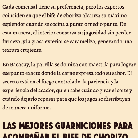
Cada comensal tiene su preferencia, pero los expertos
coinciden en que el
bife de chorizo
alcanza su máximo
esplendor cuando se cocina a punto o medio punto. De
esta manera, el interior conserva su jugosidad sin perder
firmeza, y la grasa exterior se carameliza, generando una
textura crujiente.
En Bacacay, la parrilla se domina con maestría para lograr
ese punto exacto donde la carne expresa todo su sabor. El
secreto está en el fuego controlado, la paciencia y la
experiencia del asador, quien sabe cuándo girar el corte y
cuándo dejarlo reposar para que los jugos se distribuyan
de manera uniforme.
Las mejores guarniciones para
acompañar el bife de chorizo