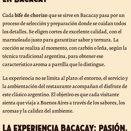
Cada
bife de chorizo
que se sirve en Bacacay pasa por un
proceso de selección y preparación donde se cuidan todos
los detalles. Se eligen cortes de excelente calidad, con el
marmoleado justo para garantizar sabor y ternura. La
cocción se realiza al momento, con carbón o leña, según la
técnica tradicional argentina, para obtener ese
característico aroma a parrilla que lo distingue.
La experiencia no se limita al plato: el entorno, el servicio y
la ambientación del restaurante acompañan el disfrute de
este clásico argentino. El objetivo es que cada visitante
sienta que viaja a Buenos Aires a través de los sabores, los
aromas y la calidez del ambiente.
La experiencia Bacacay: pasión,