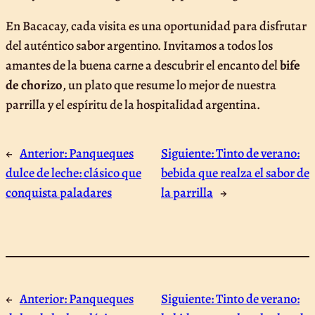
En Bacacay, cada visita es una oportunidad para disfrutar
del auténtico sabor argentino. Invitamos a todos los
amantes de la buena carne a descubrir el encanto del
bife
de chorizo
, un plato que resume lo mejor de nuestra
parrilla y el espíritu de la hospitalidad argentina.
←
Anterior:
Panqueques
Siguiente:
Tinto de verano:
dulce de leche: clásico que
bebida que realza el sabor de
conquista paladares
la parrilla
→
←
Anterior:
Panqueques
Siguiente:
Tinto de verano: