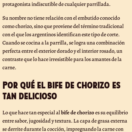
protagonista indiscutible de cualquier parrillada.
Su nombre no tiene relación con el embutido conocido
como chorizo, sino que proviene del término tradicional
con el que los argentinos identifican este tipo de corte.
Cuando se cocina a la parrilla, se logra una combinación
perfecta entre el exterior dorado y el interior rosado, un
contraste que lo hace irresistible para los amantes de la
carne.
Por qué el bife de chorizo es
tan delicioso
Lo que hace tan especial al
bife de chorizo
es su equilibrio
entre sabor, jugosidad y textura. La capa de grasa externa
se derrite durante la cocción, impregnando la carne con