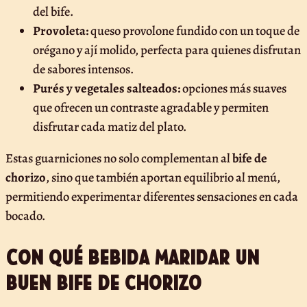
del bife.
Provoleta:
queso provolone fundido con un toque de
orégano y ají molido, perfecta para quienes disfrutan
de sabores intensos.
Purés y vegetales salteados:
opciones más suaves
que ofrecen un contraste agradable y permiten
disfrutar cada matiz del plato.
Estas guarniciones no solo complementan al
bife de
chorizo
, sino que también aportan equilibrio al menú,
permitiendo experimentar diferentes sensaciones en cada
bocado.
Con qué bebida maridar un
buen bife de chorizo