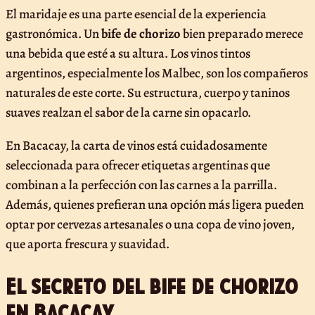
El maridaje es una parte esencial de la experiencia
gastronómica. Un
bife de chorizo
bien preparado merece
una bebida que esté a su altura. Los vinos tintos
argentinos, especialmente los Malbec, son los compañeros
naturales de este corte. Su estructura, cuerpo y taninos
suaves realzan el sabor de la carne sin opacarlo.
En Bacacay, la carta de vinos está cuidadosamente
seleccionada para ofrecer etiquetas argentinas que
combinan a la perfección con las carnes a la parrilla.
Además, quienes prefieran una opción más ligera pueden
optar por cervezas artesanales o una copa de vino joven,
que aporta frescura y suavidad.
El secreto del bife de chorizo
en Bacacay