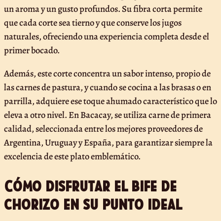
un aroma y un gusto profundos. Su fibra corta permite
que cada corte sea tierno y que conserve los jugos
naturales, ofreciendo una experiencia completa desde el
primer bocado.
Además, este corte concentra un sabor intenso, propio de
las carnes de pastura, y cuando se cocina a las brasas o en
parrilla, adquiere ese toque ahumado característico que lo
eleva a otro nivel. En Bacacay, se utiliza carne de primera
calidad, seleccionada entre los mejores proveedores de
Argentina, Uruguay y España, para garantizar siempre la
excelencia de este plato emblemático.
Cómo disfrutar el bife de
chorizo en su punto ideal