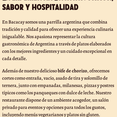
sabor y hospitalidad
En Bacacay somos una parrilla argentina que combina
tradición y calidad para ofrecer una experiencia culinaria
inigualable. Nos apasiona representar la cultura
gastronómica de Argentina a través de platos elaborados
con los mejores ingredientes y un cuidado excepcional en
cada detalle.
Además de nuestro delicioso
bife de chorizo
, ofrecemos
cortes como entraña, vacío, asado de tira y solomillo de
ternera, junto con empanadas, milanesas, pizzas y postres
típicos como los panqueques con dulce de leche. Nuestro
restaurante dispone de un ambiente acogedor, un salón
privado para eventos y opciones para todos los gustos,
incluyendo menús vegetarianos y platos sin gluten.