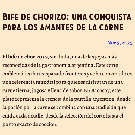
Bife de chorizo: una conquista
para los amantes de la carne
Nov 5, 2025
El
bife de chorizo
es, sin duda, una de las joyas más
reconocidas de la gastronomía argentina. Este corte
emblemático ha traspasado fronteras y se ha convertido en
una referencia mundial para quienes disfrutan de una
carne tierna, jugosa y llena de sabor. En Bacacay, este
plato representa la esencia de la parrilla argentina, donde
la pasión por la carne se combina con una tradición que
cuida cada detalle, desde la selección del corte hasta el
punto exacto de cocción.